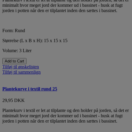
minimalt hvor meget jord der kommer ud i bassinet - husk at fugt
jorden i potten når den er tilplantet inden den sættes i bassinet.
Form: Rund
Størrelse (L x B x H): 15 x 15 x 15
Volume: 3 Liter
Add to Cart
Tilføj til ønskelisten
Tilføj til sammenlign
Plantekurve i textil rund 25
29,95 DKK
Plantekurv i textil er let at tilplante og den holder på jorden, så det er
minimalt hvor meget jord der kommer ud i bassinet - husk at fugt
jorden i potten når den er tilplantet inden den sættes i bassinet.