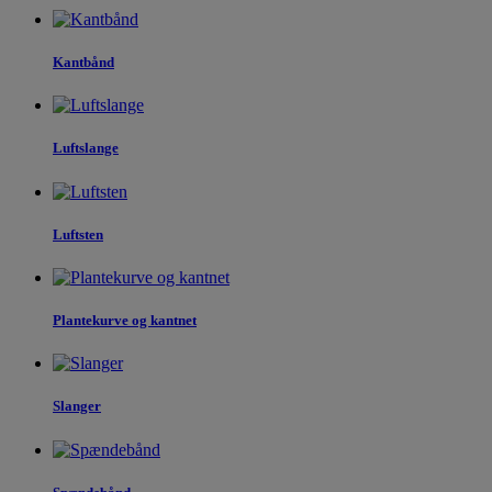
Kantbånd
Luftslange
Luftsten
Plantekurve og kantnet
Slanger