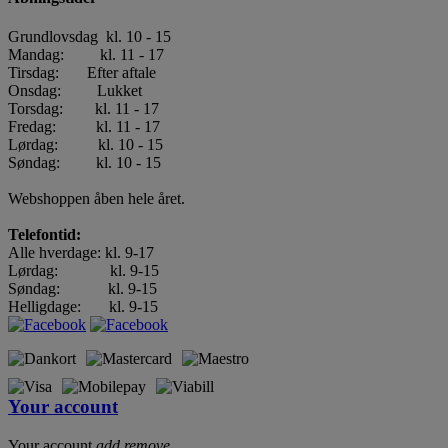
Grundlovsdag kl. 10 - 15
Mandag: kl. 11 - 17
Tirsdag: Efter aftale
Onsdag: Lukket
Torsdag: kl. 11 - 17
Fredag: kl. 11 - 17
Lørdag: kl. 10 - 15
Søndag: kl. 10 - 15
Webshoppen åben hele året.
Telefontid:
Alle hverdage: kl. 9-17
Lørdag: kl. 9-15
Søndag: kl. 9-15
Helligdage: kl. 9-15
Your account
Your account
add
remove