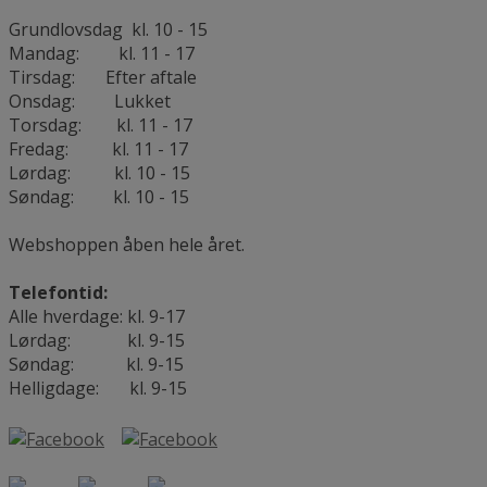
Grundlovsdag kl. 10 - 15
Mandag: kl. 11 - 17
Tirsdag: Efter aftale
Onsdag: Lukket
Torsdag: kl. 11 - 17
Fredag: kl. 11 - 17
Lørdag: kl. 10 - 15
Søndag: kl. 10 - 15
Webshoppen åben hele året.
Telefontid:
Alle hverdage: kl. 9-17
Lørdag: kl. 9-15
Søndag: kl. 9-15
Helligdage: kl. 9-15