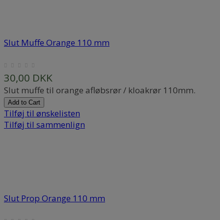
Slut Muffe Orange 110 mm
30,00 DKK
Slut muffe til orange afløbsrør / kloakrør 110mm.
Add to Cart
Tilføj til ønskelisten
Tilføj til sammenlign
Slut Prop Orange 110 mm