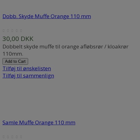
Dobb. Skyde Muffe Orange 110 mm
30,00 DKK
Dobbelt skyde muffe til orange afløbsrør / kloakrør
110mm.
Add to Cart
Tilføj til ønskelisten
Tilføj til sammenlign
Samle Muffe Orange 110 mm