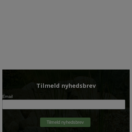
Tilmeld nyhedsbrev
Email