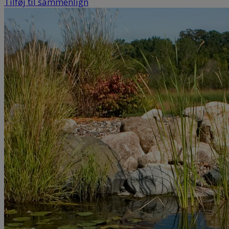
Tilføj til sammenlign