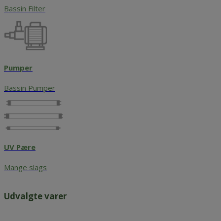
Bassin Filter
Pumper
Bassin Pumper
UV Pære
Mange slags
Udvalgte varer