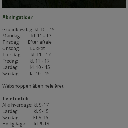
Åbningstider
Grundlovsdag kl. 10 - 15
Mandag: kl. 11 - 17
Tirsdag: Efter aftale
Onsdag: Lukket
Torsdag: kl. 11 - 17
Fredag: kl. 11 - 17
Lørdag: kl. 10 - 15
Søndag: kl. 10 - 15
Webshoppen åben hele året.
Telefontid:
Alle hverdage: kl. 9-17
Lørdag: kl. 9-15
Søndag: kl. 9-15
Helligdage: kl. 9-15